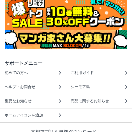
サポートメニュー
初めての方へ
ご利用ガイド
ヘルプ・お問合せ
シーモア島
重要なお知らせ
商品に関するお知らせ
ホームアイコンを追加
本棚アプリを無料ダウンロード！