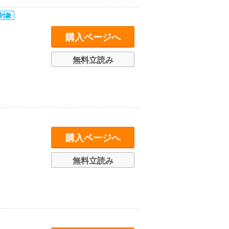
購入ページへ
無料立読み
購入ページへ
無料立読み