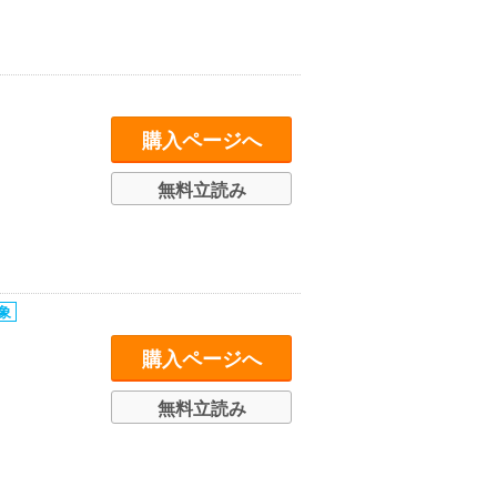
購入ページへ
無料立読み
購入ページへ
無料立読み