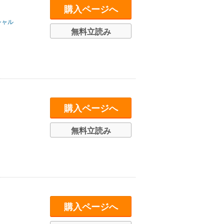
購入ページへ
シャル
無料立読み
購入ページへ
無料立読み
購入ページへ