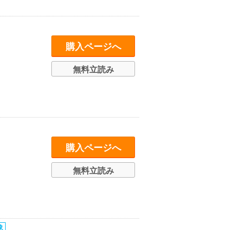
購入ページへ
無料立読み
購入ページへ
無料立読み