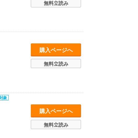
無料立読み
購入ページへ
無料立読み
購入ページへ
無料立読み