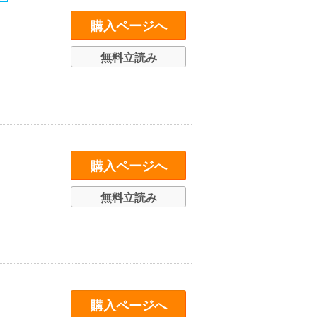
購入ページへ
無料立読み
購入ページへ
無料立読み
購入ページへ