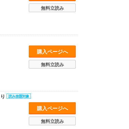
無料立読み
購入ページへ
無料立読み
らり
購入ページへ
無料立読み