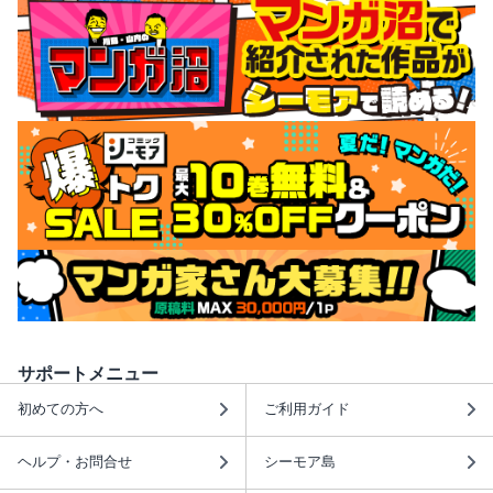
サポートメニュー
初めての方へ
ご利用ガイド
ヘルプ・お問合せ
シーモア島