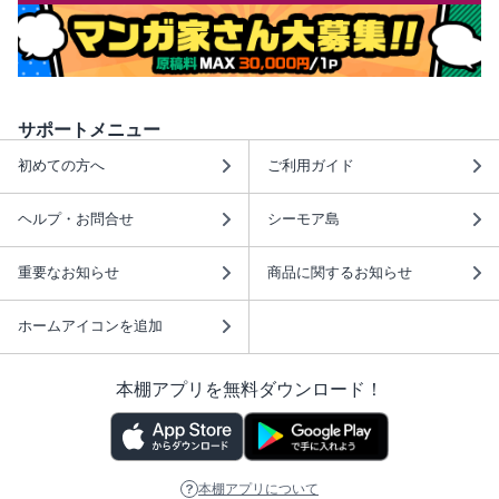
サポートメニュー
初めての方へ
ご利用ガイド
ヘルプ・お問合せ
シーモア島
重要なお知らせ
商品に関するお知らせ
ホームアイコンを追加
本棚アプリを無料ダウンロード！
本棚アプリについて