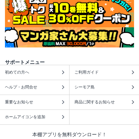
サポートメニュー
初めての方へ
ご利用ガイド
ヘルプ・お問合せ
シーモア島
重要なお知らせ
商品に関するお知らせ
ホームアイコンを追加
本棚アプリを無料ダウンロード！