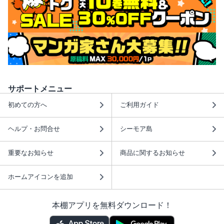
サポートメニュー
初めての方へ
ご利用ガイド
ヘルプ・お問合せ
シーモア島
重要なお知らせ
商品に関するお知らせ
ホームアイコンを追加
本棚アプリを無料ダウンロード！