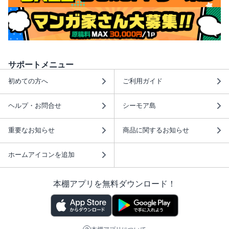
サポートメニュー
初めての方へ
ご利用ガイド
ヘルプ・お問合せ
シーモア島
重要なお知らせ
商品に関するお知らせ
ホームアイコンを追加
本棚アプリを無料ダウンロード！