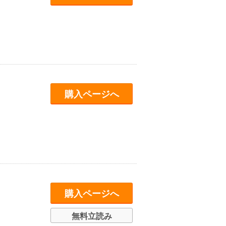
購入ページへ
購入ページへ
無料立読み