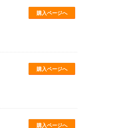
購入ページへ
購入ページへ
購入ページへ