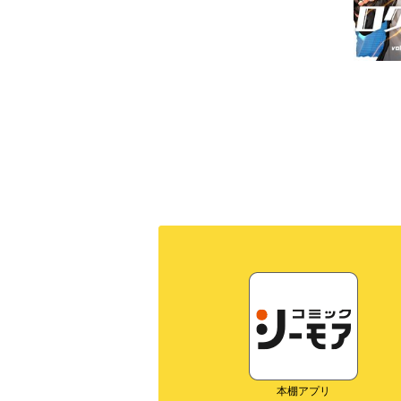
本棚アプリ