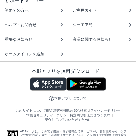
サポートメニュー
初めての方へ
ご利用ガイド
ヘルプ・お問合せ
シーモア島
重要なお知らせ
商品に関するお知らせ
ホームアイコンを追加
本棚アプリを無料ダウンロード！
本棚アプリについて
このサイトについて
推奨環境
利用規約
ISBN検索
プライバシーポリシー
情報セキュリティーポリシー
特定商取引法に基づく表示
安心してお使いいただくために
ABJマークは、この電子書店・電子書籍配信サービスが、 著作権者からコンテ
ンツ使用許諾を得た正規版配信サービスであることを示す登録商標（登録番号