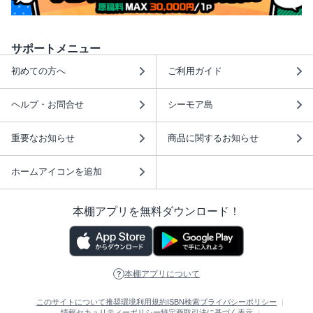
サポートメニュー
初めての方へ
ご利用ガイド
ヘルプ・お問合せ
シーモア島
重要なお知らせ
商品に関するお知らせ
ホームアイコンを追加
本棚アプリを無料ダウンロード！
本棚アプリについて
このサイトについて
推奨環境
利用規約
ISBN検索
プライバシーポリシー
情報セキュリティーポリシー
特定商取引法に基づく表示