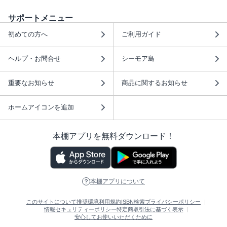
サポートメニュー
初めての方へ
ご利用ガイド
ヘルプ・お問合せ
シーモア島
重要なお知らせ
商品に関するお知らせ
ホームアイコンを追加
本棚アプリを無料ダウンロード！
本棚アプリについて
このサイトについて
推奨環境
利用規約
ISBN検索
プライバシーポリシー
情報セキュリティーポリシー
特定商取引法に基づく表示
安心してお使いいただくために