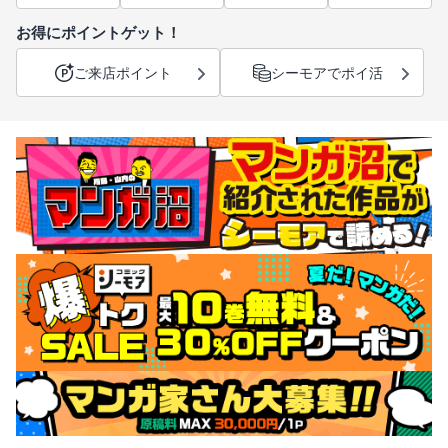
お得にポイントゲット！
ご来店ポイント
シーモアでポイ活