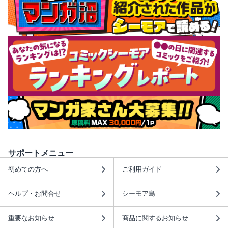
サポートメニュー
初めての方へ
ご利用ガイド
ヘルプ・お問合せ
シーモア島
重要なお知らせ
商品に関するお知らせ