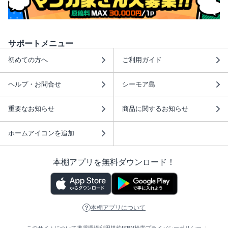
サポートメニュー
初めての方へ
ご利用ガイド
ヘルプ・お問合せ
シーモア島
重要なお知らせ
商品に関するお知らせ
ホームアイコンを追加
本棚アプリを無料ダウンロード！
本棚アプリについて
このサイトについて
推奨環境
利用規約
ISBN検索
プライバシーポリシー