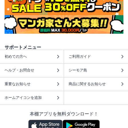
サポートメニュー
初めての方へ
ご利用ガイド
ヘルプ・お問合せ
シーモア島
重要なお知らせ
商品に関するお知らせ
ホームアイコンを追加
本棚アプリを無料ダウンロード！