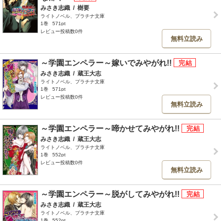
みさき志織
/
樹要
ライトノベル、プラチナ文庫
1巻
571pt
レビュー投稿数0件
無料立読み
～学園エンペラー～嫁いでみやがれ!!
みさき志織
/
蔵王大志
ライトノベル、プラチナ文庫
1巻
571pt
レビュー投稿数0件
無料立読み
～学園エンペラー～啼かせてみやがれ!!
みさき志織
/
蔵王大志
ライトノベル、プラチナ文庫
1巻
552pt
レビュー投稿数0件
無料立読み
～学園エンペラー～脱がしてみやがれ!!
みさき志織
/
蔵王大志
ライトノベル、プラチナ文庫
1巻
552pt