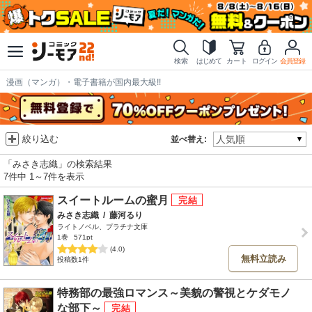
検索
はじめて
カート
ログイン
会員登録
漫画（マンガ）・電子書籍が国内最大級!!
絞り込む
並べ替え:
「みさき志織」の検索結果
7件中 1～7件を表示
スイートルームの蜜月
みさき志織
/
藤河るり
ライトノベル、プラチナ文庫
1巻
571pt
(4.0)
無料立読み
投稿数1件
特務部の最強ロマンス～美貌の警視とケダモノ
な部下～