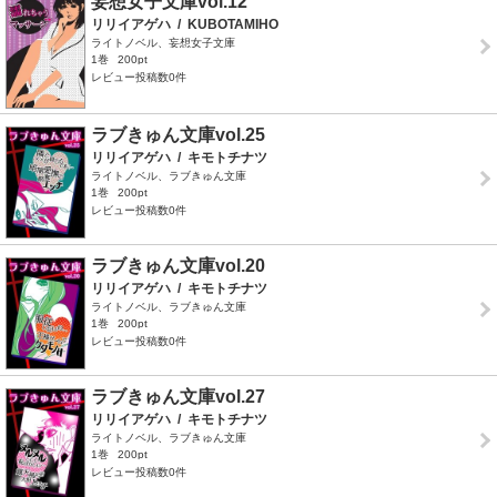
妄想女子文庫vol.12
リリイアゲハ
/
KUBOTAMIHO
ライトノベル、妄想女子文庫
1巻
200pt
レビュー投稿数0件
ラブきゅん文庫vol.25
リリイアゲハ
/
キモトチナツ
ライトノベル、ラブきゅん文庫
1巻
200pt
レビュー投稿数0件
ラブきゅん文庫vol.20
リリイアゲハ
/
キモトチナツ
ライトノベル、ラブきゅん文庫
1巻
200pt
レビュー投稿数0件
ラブきゅん文庫vol.27
リリイアゲハ
/
キモトチナツ
ライトノベル、ラブきゅん文庫
1巻
200pt
レビュー投稿数0件