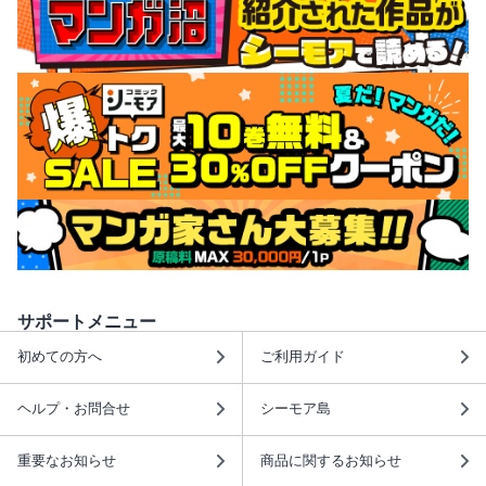
サポートメニュー
初めての方へ
ご利用ガイド
ヘルプ・お問合せ
シーモア島
重要なお知らせ
商品に関するお知らせ