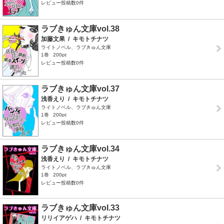
レビュー投稿数0件
ラブきゅん文庫vol.38
加藤文果
/
キモトチナツ
ライトノベル、ラブきゅん文庫
1巻
200pt
レビュー投稿数0件
ラブきゅん文庫vol.37
浅香えり
/
キモトチナツ
ライトノベル、ラブきゅん文庫
1巻
200pt
レビュー投稿数0件
ラブきゅん文庫vol.34
浅香えり
/
キモトチナツ
ライトノベル、ラブきゅん文庫
1巻
200pt
レビュー投稿数0件
ラブきゅん文庫vol.33
リリイアゲハ
/
キモトチナツ