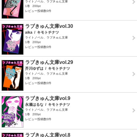
ライトノベル、ラブきゅん文庫
1巻
200pt
レビュー投稿数0件
ラブきゅん文庫vol.30
aika
/
キモトチナツ
ライトノベル、ラブきゅん文庫
1巻
200pt
レビュー投稿数0件
ラブきゅん文庫vol.29
芥川ゆずは
/
キモトチナツ
ライトノベル、ラブきゅん文庫
1巻
200pt
レビュー投稿数0件
ラブきゅん文庫vol.9
永瀬はるな
/
キモトチナツ
ライトノベル、ラブきゅん文庫
1巻
200pt
レビュー投稿数0件
ラブきゅん文庫vol.8