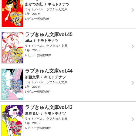
あかつき紅
/
キモトチナツ
ライトノベル、ラブきゅん文庫
1巻
200pt
レビュー投稿数0件
ラブきゅん文庫vol.45
aika
/
キモトチナツ
ライトノベル、ラブきゅん文庫
1巻
200pt
レビュー投稿数0件
ラブきゅん文庫vol.44
加藤文果
/
キモトチナツ
ライトノベル、ラブきゅん文庫
1巻
200pt
レビュー投稿数0件
ラブきゅん文庫vol.43
逢見るい
/
キモトチナツ
ライトノベル、ラブきゅん文庫
1巻
200pt
レビュー投稿数0件