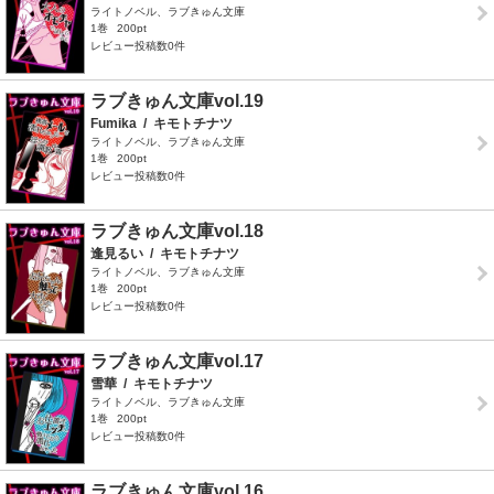
ライトノベル、ラブきゅん文庫
1巻
200pt
レビュー投稿数0件
ラブきゅん文庫vol.19
Fumika
/
キモトチナツ
ライトノベル、ラブきゅん文庫
1巻
200pt
レビュー投稿数0件
ラブきゅん文庫vol.18
逢見るい
/
キモトチナツ
ライトノベル、ラブきゅん文庫
1巻
200pt
レビュー投稿数0件
ラブきゅん文庫vol.17
雪華
/
キモトチナツ
ライトノベル、ラブきゅん文庫
1巻
200pt
レビュー投稿数0件
ラブきゅん文庫vol.16