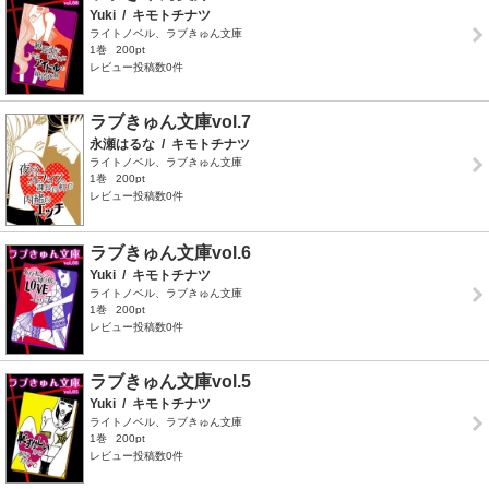
Yuki
/
キモトチナツ
ライトノベル、ラブきゅん文庫
1巻
200pt
レビュー投稿数0件
ラブきゅん文庫vol.7
永瀬はるな
/
キモトチナツ
ライトノベル、ラブきゅん文庫
1巻
200pt
レビュー投稿数0件
ラブきゅん文庫vol.6
Yuki
/
キモトチナツ
ライトノベル、ラブきゅん文庫
1巻
200pt
レビュー投稿数0件
ラブきゅん文庫vol.5
Yuki
/
キモトチナツ
ライトノベル、ラブきゅん文庫
1巻
200pt
レビュー投稿数0件