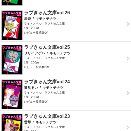
ラブきゅん文庫vol.26
星奈
/
キモトチナツ
ライトノベル、ラブきゅん文庫
1巻
200pt
レビュー投稿数0件
ラブきゅん文庫vol.25
リリイアゲハ
/
キモトチナツ
ライトノベル、ラブきゅん文庫
1巻
200pt
レビュー投稿数0件
ラブきゅん文庫vol.24
逢見るい
/
キモトチナツ
ライトノベル、ラブきゅん文庫
1巻
200pt
レビュー投稿数0件
ラブきゅん文庫vol.23
雪華
/
キモトチナツ
ライトノベル、ラブきゅん文庫