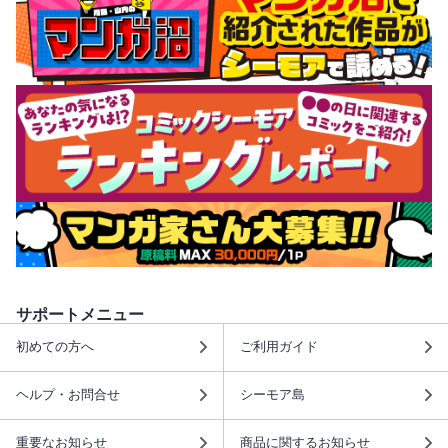
サポートメニュー
初めての方へ
ご利用ガイド
ヘルプ・お問合せ
シーモア島
重要なお知らせ
商品に関するお知らせ