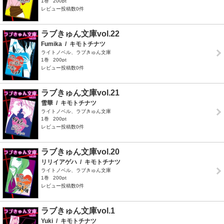
1巻
200pt
レビュー投稿数0件
ラブきゅん文庫vol.22
Fumika
/
キモトチナツ
ライトノベル、ラブきゅん文庫
1巻
200pt
レビュー投稿数0件
ラブきゅん文庫vol.21
雪華
/
キモトチナツ
ライトノベル、ラブきゅん文庫
1巻
200pt
レビュー投稿数0件
ラブきゅん文庫vol.20
リリイアゲハ
/
キモトチナツ
ライトノベル、ラブきゅん文庫
1巻
200pt
レビュー投稿数0件
ラブきゅん文庫vol.1
Yuki
/
キモトチナツ