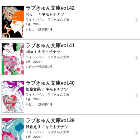
ラブきゅん文庫vol.42
Ｒｕｉ
/
キモトチナツ
ライトノベル、ラブきゅん文庫
1巻
200pt
レビュー投稿数0件
ラブきゅん文庫vol.41
aika
/
キモトチナツ
ライトノベル、ラブきゅん文庫
1巻
200pt
レビュー投稿数0件
ラブきゅん文庫vol.40
加藤文果
/
キモトチナツ
ライトノベル、ラブきゅん文庫
1巻
200pt
レビュー投稿数0件
ラブきゅん文庫vol.39
浅香えり
/
キモトチナツ
ライトノベル、ラブきゅん文庫
1巻
200pt