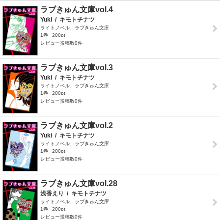
ラブきゅん文庫vol.4
Yuki
/
キモトチナツ
ライトノベル、ラブきゅん文庫
1巻
200pt
レビュー投稿数0件
ラブきゅん文庫vol.3
Yuki
/
キモトチナツ
ライトノベル、ラブきゅん文庫
1巻
200pt
レビュー投稿数0件
ラブきゅん文庫vol.2
Yuki
/
キモトチナツ
ライトノベル、ラブきゅん文庫
1巻
200pt
レビュー投稿数0件
ラブきゅん文庫vol.28
浅香えり
/
キモトチナツ
ライトノベル、ラブきゅん文庫
1巻
200pt
レビュー投稿数0件