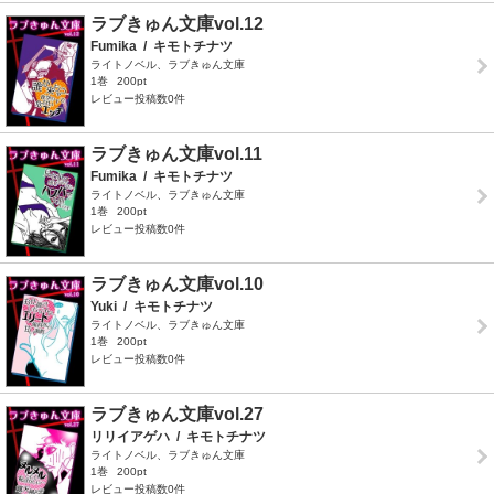
ラブきゅん文庫vol.12
Fumika
/
キモトチナツ
ライトノベル、ラブきゅん文庫
1巻
200pt
レビュー投稿数0件
ラブきゅん文庫vol.11
Fumika
/
キモトチナツ
ライトノベル、ラブきゅん文庫
1巻
200pt
レビュー投稿数0件
ラブきゅん文庫vol.10
Yuki
/
キモトチナツ
ライトノベル、ラブきゅん文庫
1巻
200pt
レビュー投稿数0件
ラブきゅん文庫vol.27
リリイアゲハ
/
キモトチナツ
ライトノベル、ラブきゅん文庫
1巻
200pt
レビュー投稿数0件