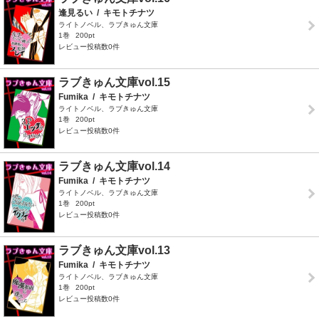
逢見るい
/
キモトチナツ
ライトノベル、ラブきゅん文庫
1巻
200pt
レビュー投稿数0件
ラブきゅん文庫vol.15
Fumika
/
キモトチナツ
ライトノベル、ラブきゅん文庫
1巻
200pt
レビュー投稿数0件
ラブきゅん文庫vol.14
Fumika
/
キモトチナツ
ライトノベル、ラブきゅん文庫
1巻
200pt
レビュー投稿数0件
ラブきゅん文庫vol.13
Fumika
/
キモトチナツ
ライトノベル、ラブきゅん文庫
1巻
200pt
レビュー投稿数0件