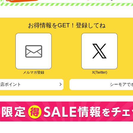
お得情報をGET！登録してね
メルマガ登録
X(Twitter)
来店ポイント
シーモアで