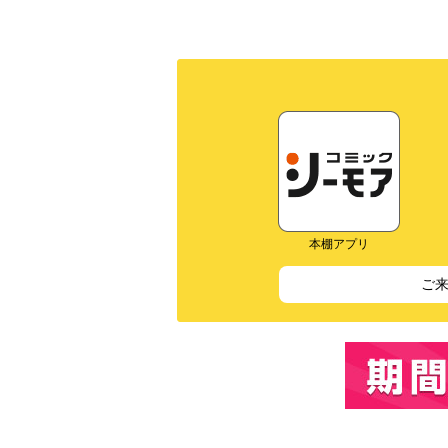
本棚アプリ
ご