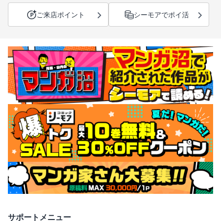
ご来店ポイント
シーモアでポイ活
サポートメニュー