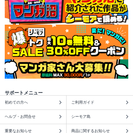
サポートメニュー
初めての方へ
ご利用ガイド
ヘルプ・お問合せ
シーモア島
重要なお知らせ
商品に関するお知らせ