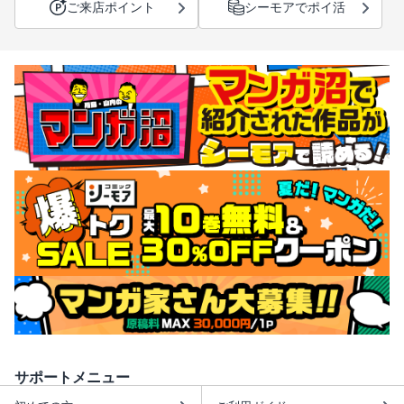
ご来店ポイント
シーモアでポイ活
サポートメニュー