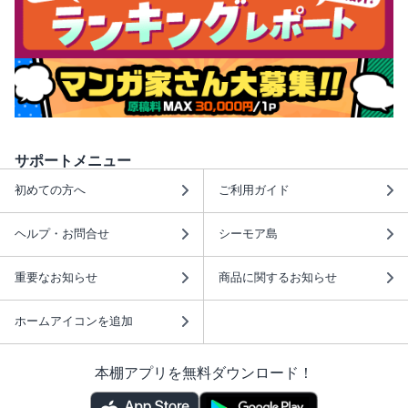
サポートメニュー
初めての方へ
ご利用ガイド
ヘルプ・お問合せ
シーモア島
重要なお知らせ
商品に関するお知らせ
ホームアイコンを追加
本棚アプリを無料ダウンロード！