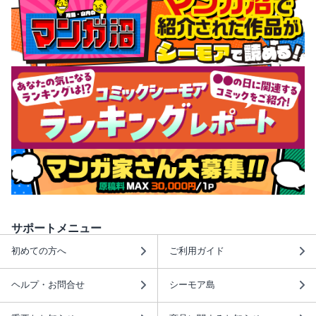
サポートメニュー
初めての方へ
ご利用ガイド
ヘルプ・お問合せ
シーモア島