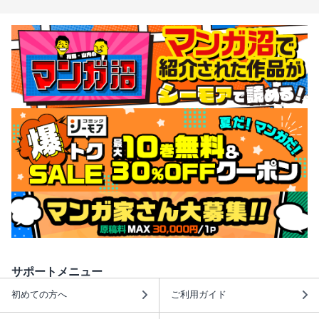
サポートメニュー
初めての方へ
ご利用ガイド