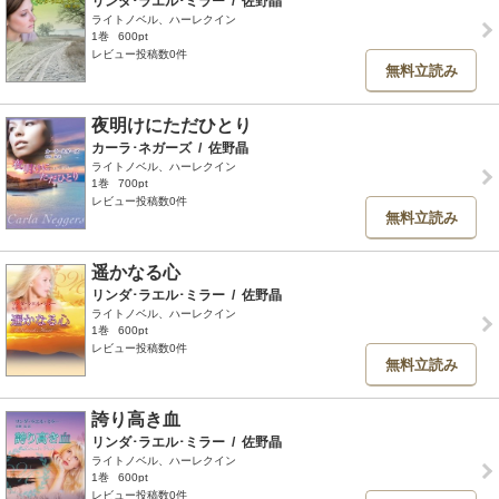
リンダ･ラエル･ミラー
/
佐野晶
ライトノベル、ハーレクイン
1巻
600pt
レビュー投稿数0件
無料立読み
夜明けにただひとり
カーラ･ネガーズ
/
佐野晶
ライトノベル、ハーレクイン
1巻
700pt
レビュー投稿数0件
無料立読み
遥かなる心
リンダ･ラエル･ミラー
/
佐野晶
ライトノベル、ハーレクイン
1巻
600pt
レビュー投稿数0件
無料立読み
誇り高き血
リンダ･ラエル･ミラー
/
佐野晶
ライトノベル、ハーレクイン
1巻
600pt
レビュー投稿数0件