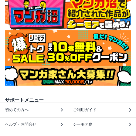
サポートメニュー
初めての方へ
ご利用ガイド
ヘルプ・お問合せ
シーモア島