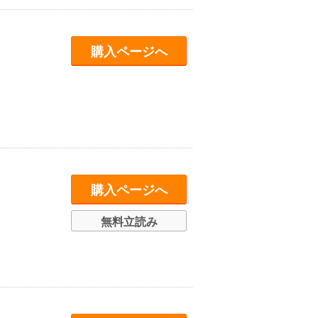
購入ページへ
購入ページへ
無料立読み