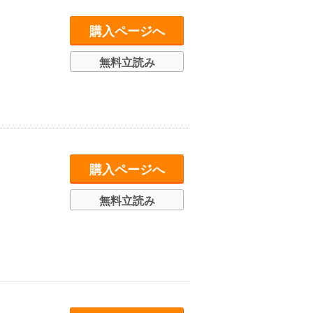
購入ページへ
無料立読み
購入ページへ
無料立読み