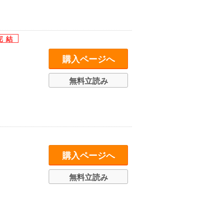
購入ページへ
無料立読み
購入ページへ
無料立読み