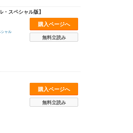
ル・スペシャル版】
購入ページへ
ペシャル
無料立読み
購入ページへ
無料立読み