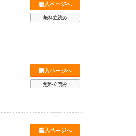
購入ページへ
無料立読み
購入ページへ
無料立読み
購入ページへ