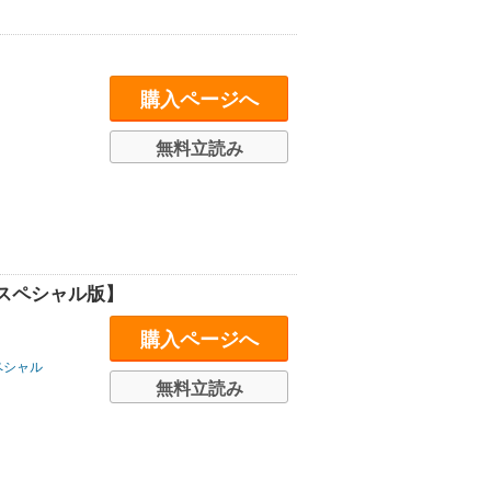
購入ページへ
無料立読み
スペシャル版】
購入ページへ
ペシャル
無料立読み