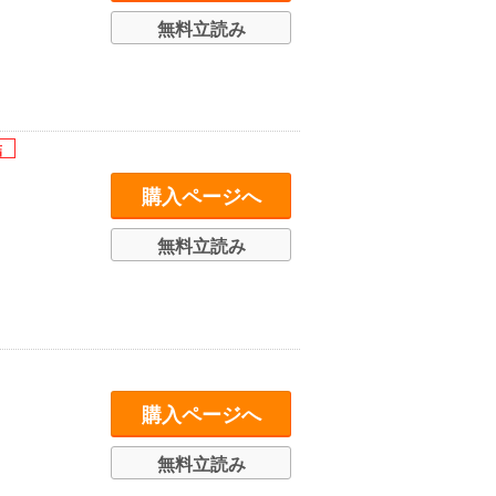
無料立読み
購入ページへ
無料立読み
購入ページへ
無料立読み