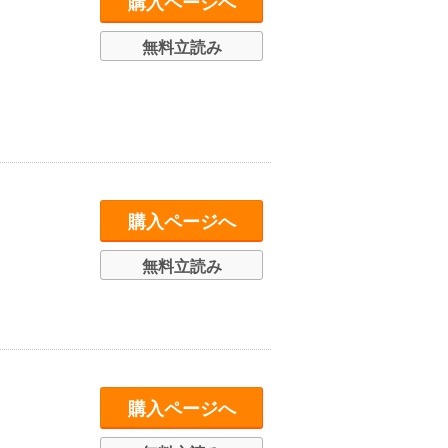
購入ページへ
無料立読み
購入ページへ
無料立読み
購入ページへ