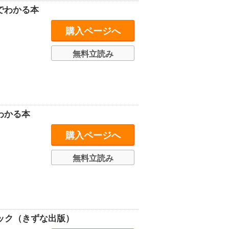
でわかる本
購入ページへ
無料立読み
わかる本
購入ページへ
無料立読み
ブック（きずな出版）