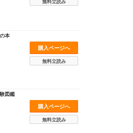
無料立読み
の本
購入ページへ
無料立読み
験図鑑
購入ページへ
無料立読み