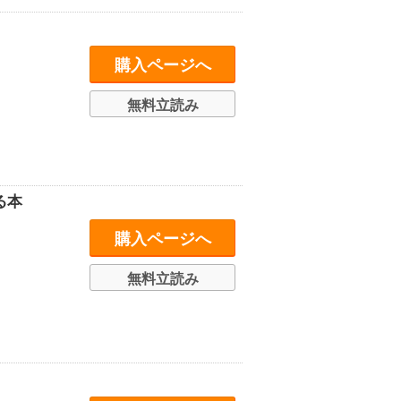
購入ページへ
無料立読み
る本
購入ページへ
無料立読み