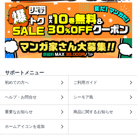
サポートメニュー
初めての方へ
ご利用ガイド
ヘルプ・お問合せ
シーモア島
重要なお知らせ
商品に関するお知らせ
ホームアイコンを追加