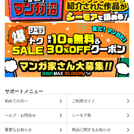
サポートメニュー
初めての方へ
ご利用ガイド
ヘルプ・お問合せ
シーモア島
重要なお知らせ
商品に関するお知らせ