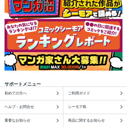
サポートメニュー
初めての方へ
ご利用ガイド
ヘルプ・お問合せ
シーモア島
重要なお知らせ
商品に関するお知らせ