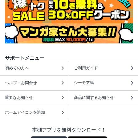
サポートメニュー
初めての方へ
ご利用ガイド
ヘルプ・お問合せ
シーモア島
重要なお知らせ
商品に関するお知らせ
ホームアイコンを追加
本棚アプリを無料ダウンロード！