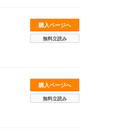
購入ページへ
無料立読み
購入ページへ
無料立読み