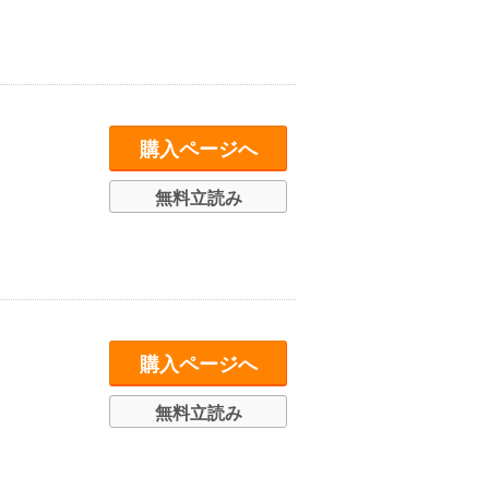
購入ページへ
無料立読み
購入ページへ
無料立読み