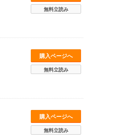
無料立読み
購入ページへ
無料立読み
購入ページへ
無料立読み