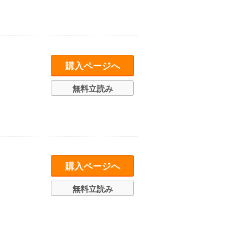
購入ページへ
無料立読み
購入ページへ
無料立読み