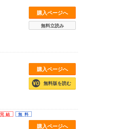
購入ページへ
無料立読み
購入ページへ
無料版を読む
購入ページへ