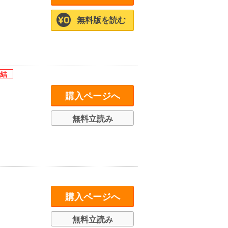
無料版を読む
購入ページへ
無料立読み
購入ページへ
無料立読み