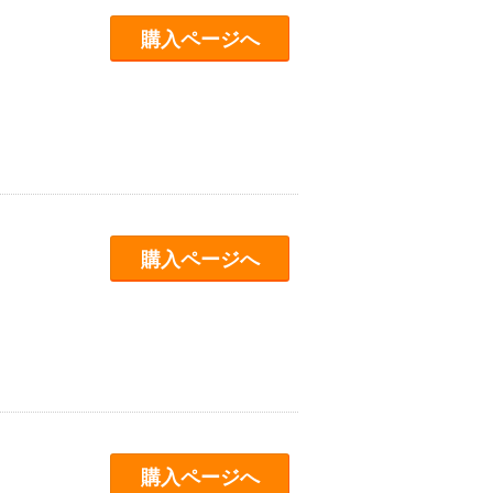
購入ページへ
購入ページへ
購入ページへ