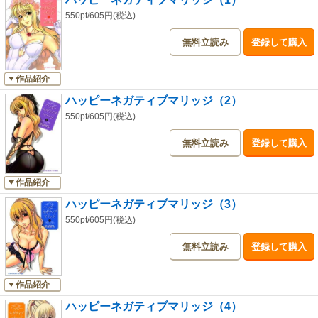
550pt/605円(税込)
無料立読み
登録して購入
作品紹介
ハッピーネガティブマリッジ（2）
550pt/605円(税込)
無料立読み
登録して購入
作品紹介
ハッピーネガティブマリッジ（3）
550pt/605円(税込)
無料立読み
登録して購入
作品紹介
ハッピーネガティブマリッジ（4）