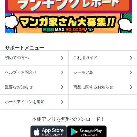
サポートメニュー
初めての方へ
ご利用ガイド
ヘルプ・お問合せ
シーモア島
重要なお知らせ
商品に関するお知らせ
ホームアイコンを追加
本棚アプリを無料ダウンロード！