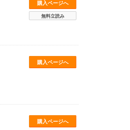
購入ページへ
無料立読み
購入ページへ
購入ページへ