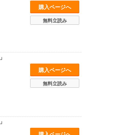
購入ページへ
無料立読み
」
購入ページへ
無料立読み
」
購入ページへ