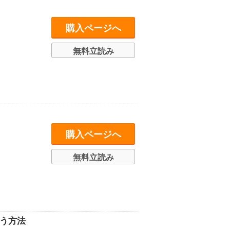
購入ページへ
無料立読み
購入ページへ
無料立読み
う方法