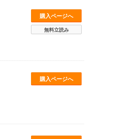
購入ページへ
無料立読み
購入ページへ