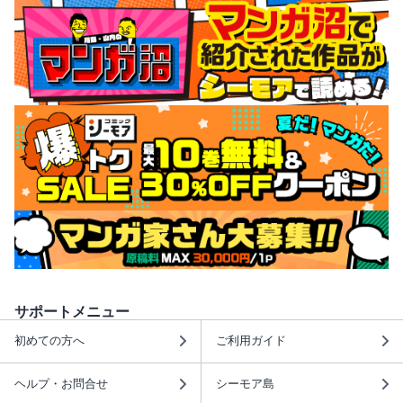
サポートメニュー
初めての方へ
ご利用ガイド
ヘルプ・お問合せ
シーモア島