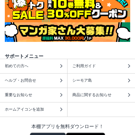
サポートメニュー
初めての方へ
ご利用ガイド
ヘルプ・お問合せ
シーモア島
重要なお知らせ
商品に関するお知らせ
ホームアイコンを追加
本棚アプリを無料ダウンロード！