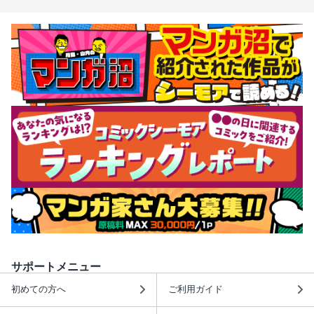
サポートメニュー
初めての方へ
ご利用ガイド