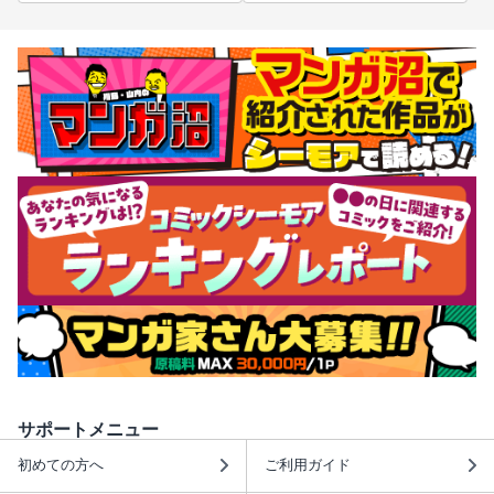
サポートメニュー
初めての方へ
ご利用ガイド