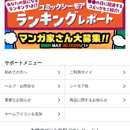
サポートメニュー
初めての方へ
ご利用ガイド
ヘルプ・お問合せ
シーモア島
重要なお知らせ
商品に関するお知らせ
ホームアイコンを追加