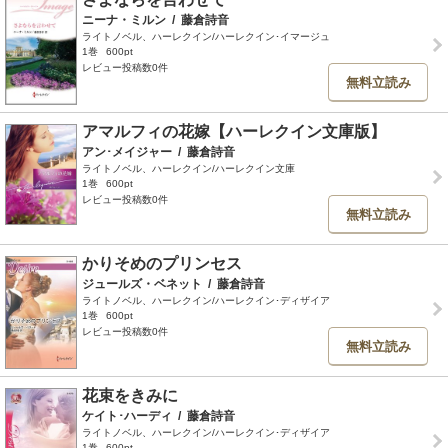
ニーナ・ミルン
/
藤倉詩音
ライトノベル、ハーレクイン/ハーレクイン･イマージュ
1巻
600pt
レビュー投稿数0件
無料立読み
アマルフィの花嫁【ハーレクイン文庫版】
アン･メイジャー
/
藤倉詩音
ライトノベル、ハーレクイン/ハーレクイン文庫
1巻
600pt
レビュー投稿数0件
無料立読み
かりそめのプリンセス
ジュールズ・ベネット
/
藤倉詩音
ライトノベル、ハーレクイン/ハーレクイン･ディザイア
1巻
600pt
レビュー投稿数0件
無料立読み
花束をきみに
ケイト･ハーディ
/
藤倉詩音
ライトノベル、ハーレクイン/ハーレクイン･ディザイア
1巻
600pt