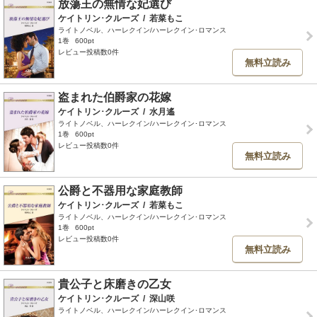
放蕩王の無情な妃選び
ケイトリン･クルーズ
/
若菜もこ
ライトノベル、ハーレクイン/ハーレクイン･ロマンス
1巻
600pt
レビュー投稿数0件
無料立読み
盗まれた伯爵家の花嫁
ケイトリン･クルーズ
/
水月遙
ライトノベル、ハーレクイン/ハーレクイン･ロマンス
1巻
600pt
レビュー投稿数0件
無料立読み
公爵と不器用な家庭教師
ケイトリン･クルーズ
/
若菜もこ
ライトノベル、ハーレクイン/ハーレクイン･ロマンス
1巻
600pt
レビュー投稿数0件
無料立読み
貴公子と床磨きの乙女
ケイトリン･クルーズ
/
深山咲
ライトノベル、ハーレクイン/ハーレクイン･ロマンス