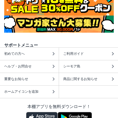
サポートメニュー
初めての方へ
ご利用ガイド
ヘルプ・お問合せ
シーモア島
重要なお知らせ
商品に関するお知らせ
ホームアイコンを追加
本棚アプリを無料ダウンロード！