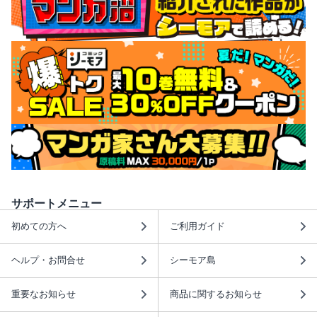
サポートメニュー
初めての方へ
ご利用ガイド
ヘルプ・お問合せ
シーモア島
重要なお知らせ
商品に関するお知らせ