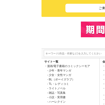
ご
サイト一覧
漫画/電子書籍のコミックシーモア
少年・青年マンガ
少女・女性マンガ
BL（ボーイズラブ）
TL・レディコミ
ライトノベル
雑誌・写真集
小説・実用書
ハーレクイン