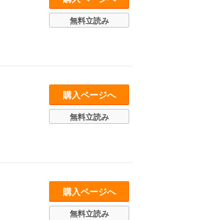
無料立読み
購入ページへ
無料立読み
購入ページへ
無料立読み