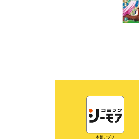
本棚アプリ