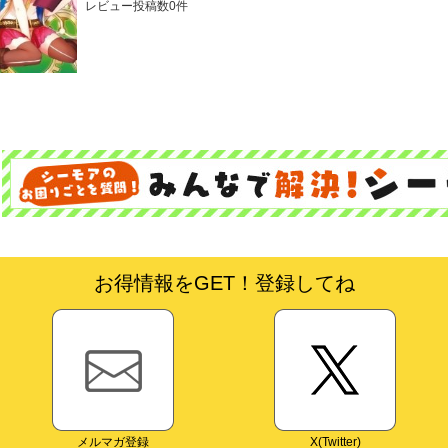
レビュー投稿数0件
お得情報をGET！登録してね
メルマガ登録
X(Twitter)