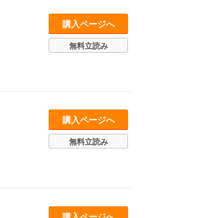
購入ページへ
無料立読み
購入ページへ
無料立読み
購入ページへ