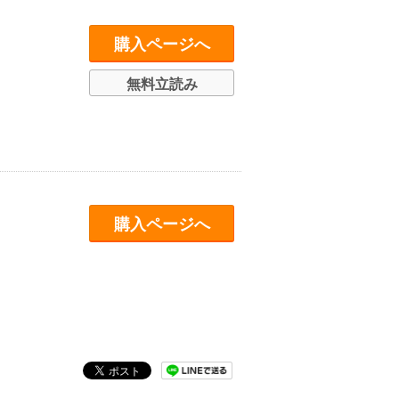
購入ページへ
無料立読み
購入ページへ