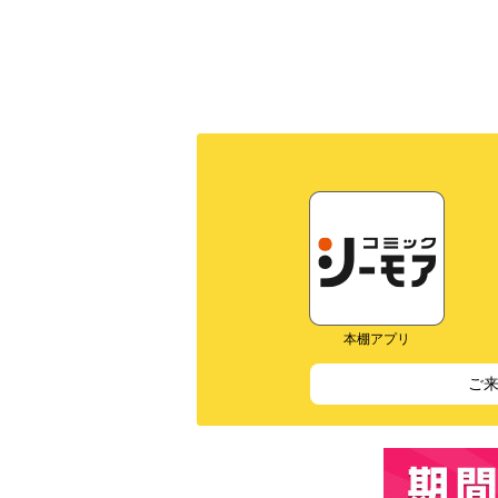
本棚アプリ
ご