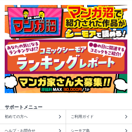
サポートメニュー
初めての方へ
ご利用ガイド
ヘルプ・お問合せ
シーモア島