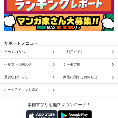
サポートメニュー
初めての方へ
ご利用ガイド
ヘルプ・お問合せ
シーモア島
重要なお知らせ
商品に関するお知らせ
ホームアイコンを追加
本棚アプリを無料ダウンロード！