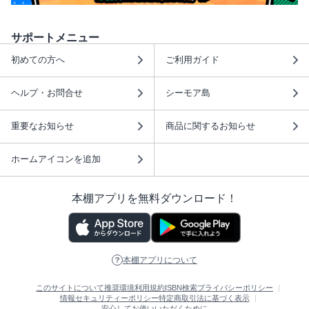
サポートメニュー
初めての方へ
ご利用ガイド
ヘルプ・お問合せ
シーモア島
重要なお知らせ
商品に関するお知らせ
ホームアイコンを追加
本棚アプリを無料ダウンロード！
本棚アプリについて
このサイトについて
推奨環境
利用規約
ISBN検索
プライバシーポリシー
情報セキュリティーポリシー
特定商取引法に基づく表示
安心してお使いいただくために