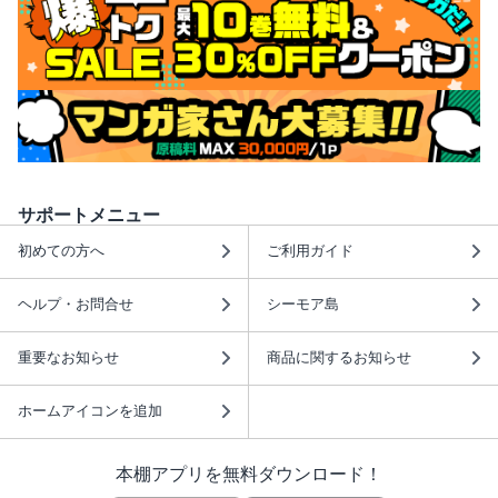
サポートメニュー
初めての方へ
ご利用ガイド
ヘルプ・お問合せ
シーモア島
重要なお知らせ
商品に関するお知らせ
ホームアイコンを追加
本棚アプリを無料ダウンロード！