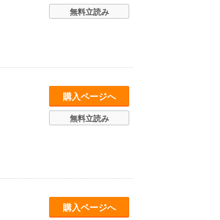
無料立読み
購入ページへ
無料立読み
購入ページへ