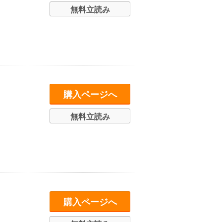
無料立読み
購入ページへ
無料立読み
購入ページへ