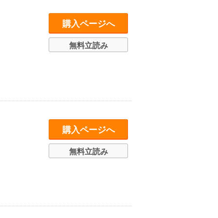
購入ページへ
無料立読み
購入ページへ
無料立読み