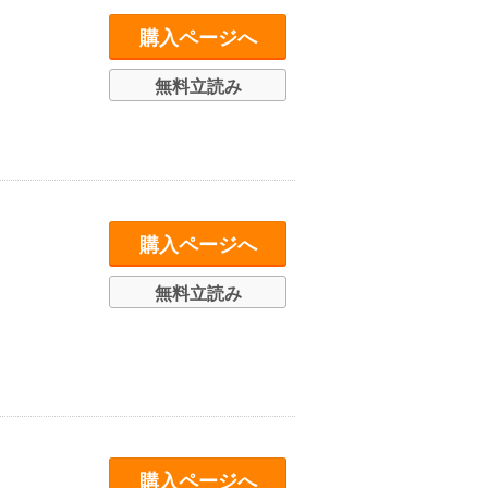
購入ページへ
無料立読み
購入ページへ
無料立読み
購入ページへ