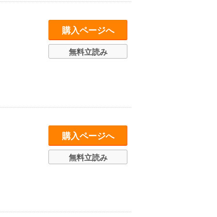
購入ページへ
無料立読み
購入ページへ
無料立読み