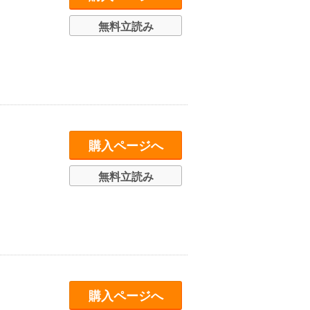
無料立読み
購入ページへ
無料立読み
購入ページへ