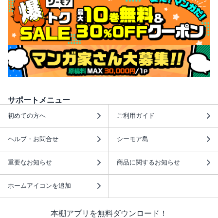
サポートメニュー
初めての方へ
ご利用ガイド
ヘルプ・お問合せ
シーモア島
重要なお知らせ
商品に関するお知らせ
ホームアイコンを追加
本棚アプリを無料ダウンロード！