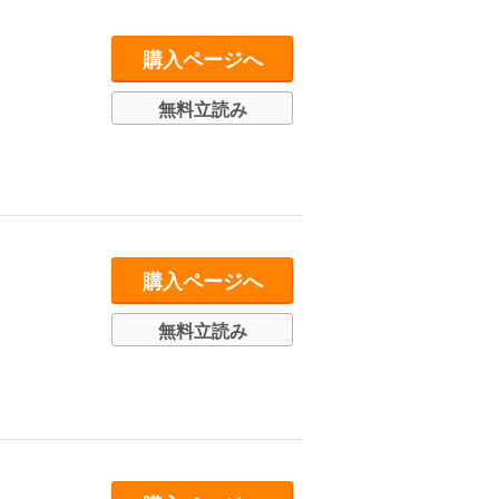
購入ページへ
無料立読み
購入ページへ
無料立読み